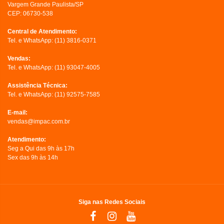
Vargem Grande Paulista/SP
CEP: 06730-538
Central de Atendimento:
Tel. e WhatsApp:
(11) 3816-0371
Vendas:
Tel. e WhatsApp:
(11) 93047-4005
Assistência Técnica:
Tel. e WhatsApp:
(11) 92575-7585
E-mail:
vendas@impac.com.br
Atendimento:
Seg a Qui das 9h às 17h
Sex das 9h às 14h
Siga nas Redes Sociais