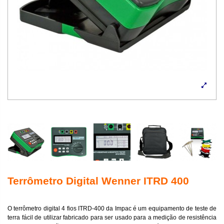
Terrômetro Digital Wenner ITRD 400
O terrômetro digital 4 fios ITRD-400 da Impac é um equipamento de teste de
terra fácil de utilizar fabricado para ser usado para a medição de resistência