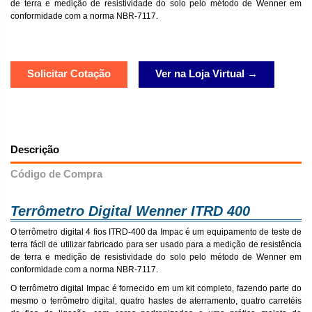
de terra e medição de resistividade do solo pelo método de Wenner em
conformidade com a norma NBR-7117.
Solicitar Cotação
Ver na Loja Virtual →
Descrição
Código de Compra
Terrômetro Digital Wenner ITRD 400
O terrômetro digital 4 fios ITRD-400 da Impac é um equipamento de teste de
terra fácil de utilizar fabricado para ser usado para a medição de resistência
de terra e medição de resistividade do solo pelo método de Wenner em
conformidade com a norma NBR-7117.
O terrômetro digital Impac é fornecido em um kit completo, fazendo parte do
mesmo o terrômetro digital, quatro hastes de aterramento, quatro carretéis