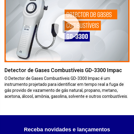
Detector de Gases Combustíveis GD-3300 Impac
O Detector de Gases Combustíveis GD-3300 Impac é um 
instrumento projetado para identificar em tempo real a fuga de 
gás provido de vazamento de gás natural, propano, metano, 
acetona, álcool, amônia, gasolina, solvente e outros combustíveis.
Receba novidades e lançamentos