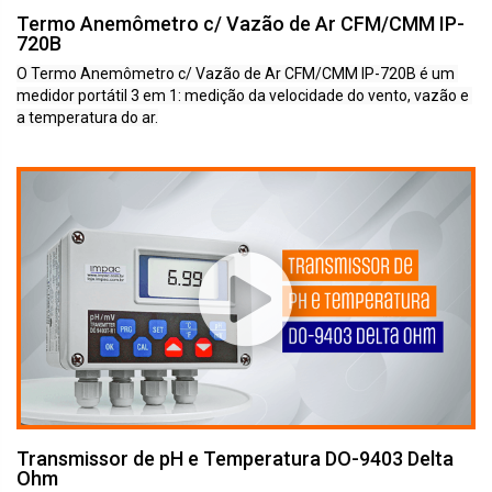
Termo Anemômetro c/ Vazão de Ar CFM/CMM IP-
720B
O Termo Anemômetro c/ Vazão de Ar CFM/CMM IP-720B é um 
medidor portátil 3 em 1: medição da velocidade do vento, vazão e 
a temperatura do ar.
Transmissor de pH e Temperatura DO-9403 Delta
Ohm