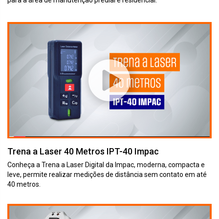
Trena a Laser 40 Metros IPT-40 Impac
Conheça a Trena a Laser Digital da Impac, moderna, compacta e
leve, permite realizar medições de distância sem contato em até
40 metros.