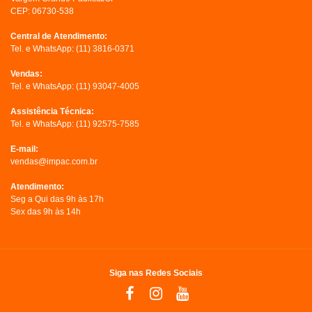
CEP: 06730-538
Central de Atendimento:
Tel. e WhatsApp:
(11) 3816-0371
Vendas:
Tel. e WhatsApp:
(11) 93047-4005
Assistência Técnica:
Tel. e WhatsApp:
(11) 92575-7585
E-mail:
vendas@impac.com.br
Atendimento:
Seg a Qui das 9h às 17h
Sex das 9h às 14h
Siga nas Redes Sociais