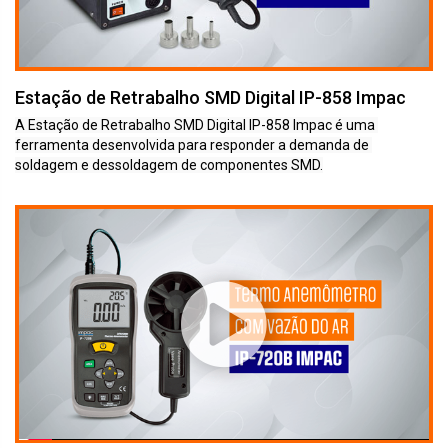
Estação de Retrabalho SMD Digital IP-858 Impac
A Estação de Retrabalho SMD Digital IP-858 Impac é uma 
ferramenta desenvolvida para responder a demanda de 
soldagem e dessoldagem de componentes SMD.