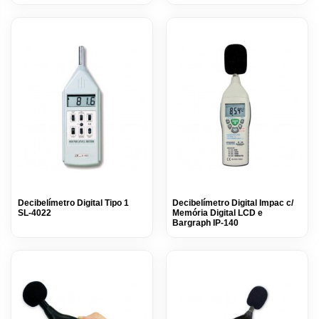
Decibelímetro Digital Tipo 1
Decibelímetro Digital Impac c/
SL-4022
Memória Digital LCD e
Bargraph IP-140