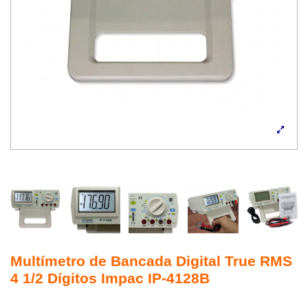
Multímetro de Bancada Digital True RMS
4 1/2 Dígitos Impac IP-4128B