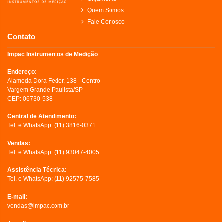
Quem Somos
Fale Conosco
Contato
Impac Instrumentos de Medição
Endereço:
Alameda Dora Feder, 138 - Centro
Vargem Grande Paulista/SP
CEP: 06730-538
Central de Atendimento:
Tel. e WhatsApp:
(11) 3816-0371
Vendas:
Tel. e WhatsApp:
(11) 93047-4005
Assistência Técnica:
Tel. e WhatsApp:
(11) 92575-7585
E-mail:
vendas@impac.com.br