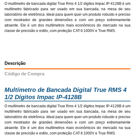
O multímetro de bancada digital True Rms 4 1/2 dígitos Impac IP-4128B é um
multímetro fabricado para ser usado em sua bancada, na mesa de seu
laboratório de eletrônica. Ideal para quem quer um produto robusto e preciso
com mostrador de grandes dimensões e com um preço extremamente
atraente. Ele é um dos multímetros mais econômicos do mercado na sua
classe de precisão e estilo, com proteção CAT-II 1000V e True RMS.
Descrição
Código de Compra
Multímetro de Bancada Digital True RMS 4
1/2 Dígitos Impac IP-4128B
O multímetro de bancada digital True Rms 4 1/2 dígitos Impac IP-4128B é um
multímetro fabricado para ser usado em sua bancada, na mesa de seu
laboratório de eletrônica. Ideal para quem quer um produto robusto e preciso
com mostrador de grandes dimensões e com um preço extremamente
atraente. Ele é um dos multímetros mais econômicos do mercado na sua
classe de precisão e estilo, com proteção CAT-II 1000V e True RMS.