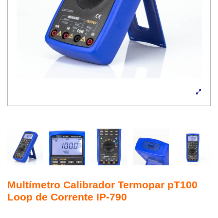
Multímetro Calibrador Termopar pT100
Loop de Corrente IP-790