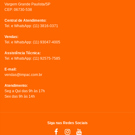
Vargem Grande Paulista/SP
CEP: 06730-538
Central de Atendimento:
Tel. e WhatsApp:
(11) 3816-0371
Vendas:
Tel. e WhatsApp:
(11) 93047-4005
Assistência Técnica:
Tel. e WhatsApp:
(11) 92575-7585
E-mail:
vendas@impac.com.br
Atendimento:
Seg a Qui das 9h às 17h
Sex das 9h às 14h
Siga nas Redes Sociais