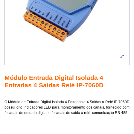
Módulo Entrada Digital Isolada 4
Entradas 4 Saídas Relé IP-7060D
O Módulo de Entrada Digital Isolada 4 Entradas e 4 Saídas a Relé IP-7060D
possui oito indicadores LED para monitoramento dos canais, fornecido com
4 canais de entrada digital e 4 canais de saída a relé, comunicação RS-485.