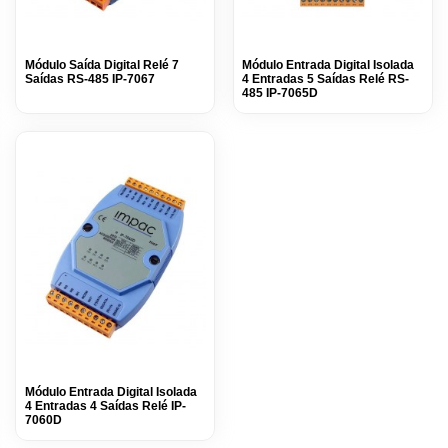
Módulo Saída Digital Relé 7
Módulo Entrada Digital Isolada
Saídas RS-485 IP-7067
4 Entradas 5 Saídas Relé RS-
485 IP-7065D
Módulo Entrada Digital Isolada
4 Entradas 4 Saídas Relé IP-
7060D