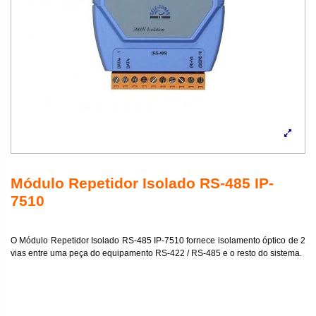
Módulo Repetidor Isolado RS-485 IP-
7510
O Módulo Repetidor Isolado RS-485 IP-7510 fornece isolamento óptico de 2
vias entre uma peça do equipamento RS-422 / RS-485 e o resto do sistema.