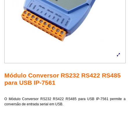
Módulo Conversor RS232 RS422 RS485
para USB IP-7561
O Módulo Conversor RS232 RS422 RS485 para USB IP-7561 permite a
conversão de entrada serial em USB.