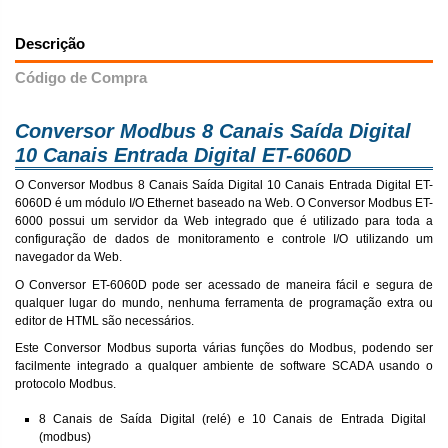
Descrição
Código de Compra
Conversor Modbus 8 Canais Saída Digital
10 Canais Entrada Digital ET-6060D
O Conversor Modbus 8 Canais Saída Digital 10 Canais Entrada Digital ET-
6060D é um módulo I/O Ethernet baseado na Web. O Conversor Modbus ET-
6000 possui um servidor da Web integrado que é utilizado para toda a
configuração de dados de monitoramento e controle I/O utilizando um
navegador da Web.
O Conversor ET-6060D pode ser acessado de maneira fácil e segura de
qualquer lugar do mundo, nenhuma ferramenta de programação extra ou
editor de HTML são necessários.
Este Conversor Modbus suporta várias funções do Modbus, podendo ser
facilmente integrado a qualquer ambiente de software SCADA usando o
protocolo Modbus.
8 Canais de Saída Digital (relé) e 10 Canais de Entrada Digital
(modbus)