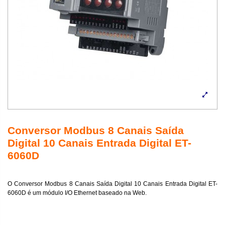
Conversor Modbus 8 Canais Saída
Digital 10 Canais Entrada Digital ET-
6060D
O Conversor Modbus 8 Canais Saída Digital 10 Canais Entrada Digital ET-
6060D é um módulo I/O Ethernet baseado na Web.