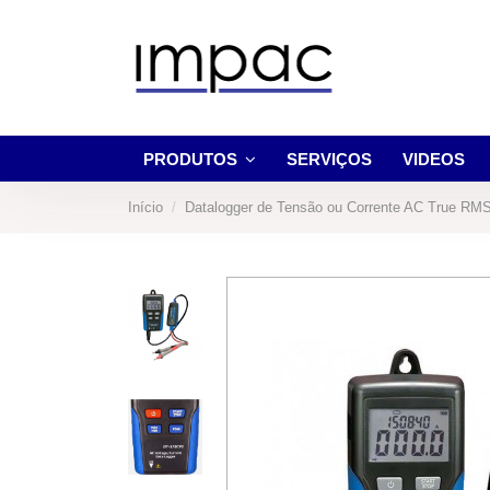
PRODUTOS
SERVIÇOS
VIDEOS
Início
Datalogger de Tensão ou Corrente AC True RM