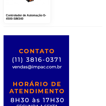
Controlador de Automação G-
4500-SIM340