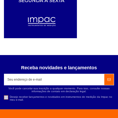
Receba novidades e lançamentos
Você pode cancelar sua inscrição a qualquer momento. Para isso, consulte nossas
informações de contato em declaração legal.
Desejo receber lançamentos e novidades em instrumentos de medição da Impac no
meu e-mail.