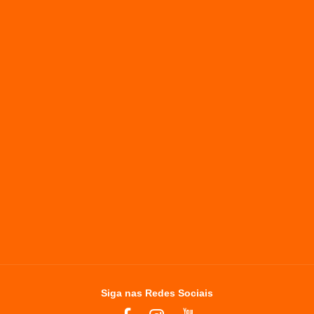
Siga nas Redes Sociais