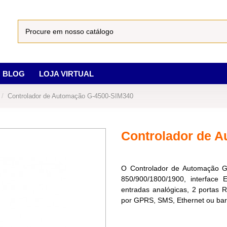
BLOG
LOJA VIRTUAL
Controlador de Automação G-4500-SIM340
Controlador de 
O Controlador de Automação 
850/900/1800/1900, interface E
entradas analógicas, 2 portas R
por GPRS, SMS, Ethernet ou bar