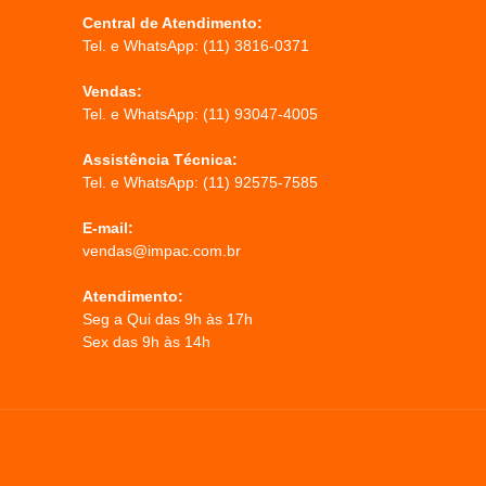
Central de Atendimento:
Tel. e WhatsApp:
(11) 3816-0371
Vendas:
Tel. e WhatsApp:
(11) 93047-4005
Assistência Técnica:
Tel. e WhatsApp:
(11) 92575-7585
E-mail:
vendas@impac.com.br
Atendimento:
Seg a Qui das 9h às 17h
Sex das 9h às 14h