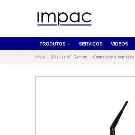
PRODUTOS
SERVIÇOS
VIDEOS
Início
Módulos I/O Remoto
Controlador Automação