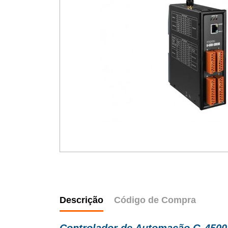
Descrição
Código de Compra