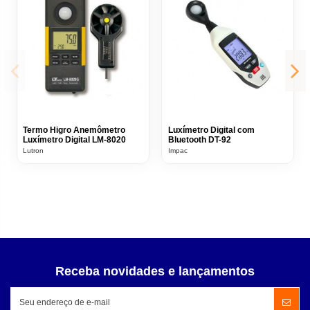
Termo Higro Anemômetro
Luxímetro Digital com
Luxímetro Digital LM-8020
Bluetooth DT-92
Lutron
Impac
Receba novidades e lançamentos