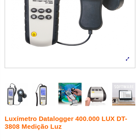
Luxímetro Datalogger 400.000 LUX DT-
3808 Medição Luz