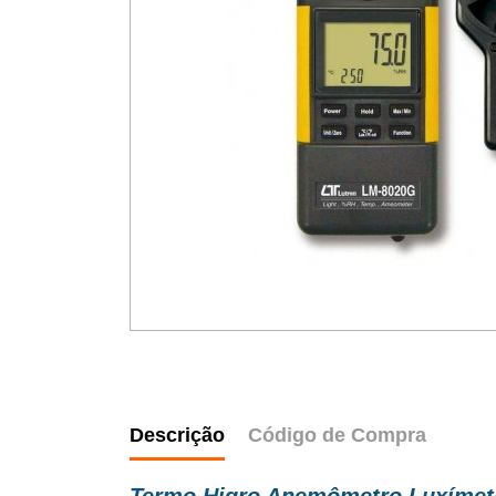
Descrição
Código de Compra