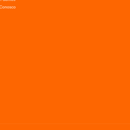
 Conosco