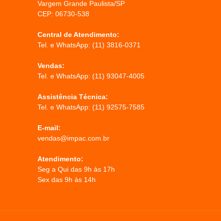
Vargem Grande Paulista/SP
CEP: 06730-538
Central de Atendimento:
Tel. e WhatsApp:
(11) 3816-0371
Vendas:
Tel. e WhatsApp:
(11) 93047-4005
Assistência Técnica:
Tel. e WhatsApp:
(11) 92575-7585
E-mail:
vendas@impac.com.br
Atendimento:
Seg a Qui das 9h às 17h
Sex das 9h às 14h