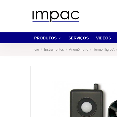
PRODUTOS
SERVIÇOS
VIDEOS
Início
Instrumentos
Anemômetro
Termo Higro An