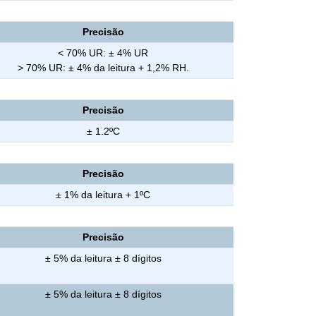
Precisão
< 70% UR: ± 4% UR
> 70% UR: ± 4% da leitura + 1,2% RH.
Precisão
± 1.2ºC
Precisão
± 1% da leitura + 1ºC
Precisão
± 5% da leitura ± 8 dígitos
± 5% da leitura ± 8 dígitos