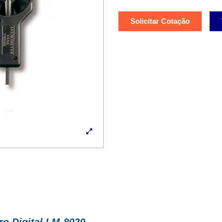
Solicitar Cotação