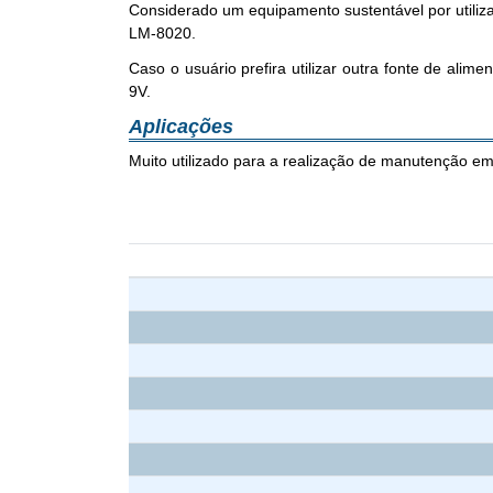
Considerado um equipamento sustentável por utiliza
LM-8020.
Caso o usuário prefira utilizar outra fonte de ali
9V.
Aplicações
Muito utilizado para a realização de manutenção em 