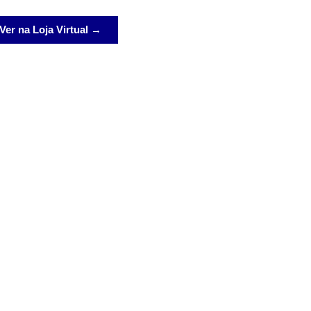
Ver na Loja Virtual →