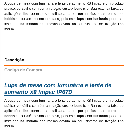
A Lupa de mesa com luminária e lente de aumento X8 Impac é um produto
prático, versátil e com ótima relação custo x benefício. Sua extensa faixa de
aplicações lhe permite ser utilizada tanto por profissionais como por
hobbistas ou até mesmo em casa, pois esta lupa com luminária pode ser
instalada na maioria das mesas devido ao seu sistema de fixação tipo
morsa.
Descrição
Código de Compra
Lupa de mesa com luminária e lente de
aumento X8 Impac IP67D
A Lupa de mesa com luminária e lente de aumento X8 Impac é um produto
prático, versátil e com ótima relação custo x benefício. Sua extensa faixa de
aplicações lhe permite ser utilizada tanto por profissionais como por
hobbistas ou até mesmo em casa, pois esta lupa com luminária pode ser
instalada na maioria das mesas devido ao seu sistema de fixação tipo
morsa.