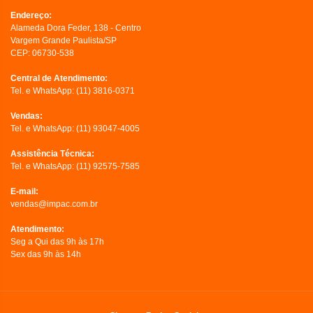
Endereço:
Alameda Dora Feder, 138 - Centro
Vargem Grande Paulista/SP
CEP: 06730-538
Central de Atendimento:
Tel. e WhatsApp:
(11) 3816-0371
Vendas:
Tel. e WhatsApp:
(11) 93047-4005
Assistência Técnica:
Tel. e WhatsApp:
(11) 92575-7585
E-mail:
vendas@impac.com.br
Atendimento:
Seg a Qui das 9h às 17h
Sex das 9h às 14h