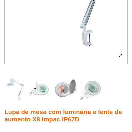
Lupa de mesa com luminária e lente de
aumento X8 Impac IP67D