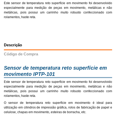
Este sensor de temperatura reto superfície em movimento foi desenvolvido
especialmente para medição de peças em movimento, metálicas e não
metálicas, pois possui um carrinho muito robusto confeccionado com
rolamentos, haste reta.
Descrição
Código de Compra
Sensor de temperatura reto superfície em
movimento IPTP-101
Este sensor de temperatura reto superfície em movimento foi desenvolvido
especialmente para medição de peças em movimento, metálicas e não
metálicas, pois possui um carrinho muito robusto confeccionado com
rolamentos, haste reta.
O sensor de temperatura reto superfície em movimento é ideal para
utilização em cilindros de impressão gráfica, rolos de fabricação de papel e
celulose, chapas em movimento, esteiras de borracha, etc.