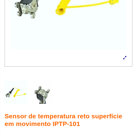
Sensor de temperatura reto superfície
em movimento IPTP-101