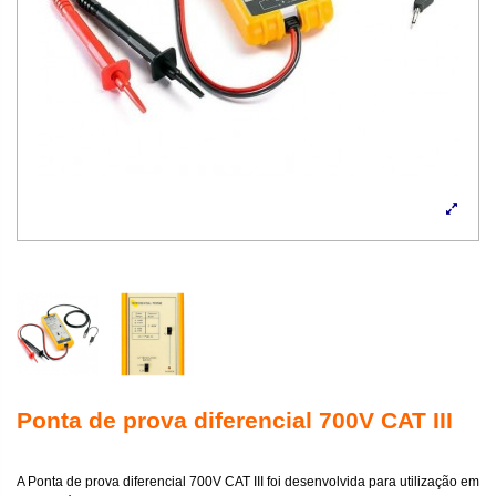
Ponta de prova diferencial 700V CAT III
A Ponta de prova diferencial 700V CAT III foi desenvolvida para utilização em