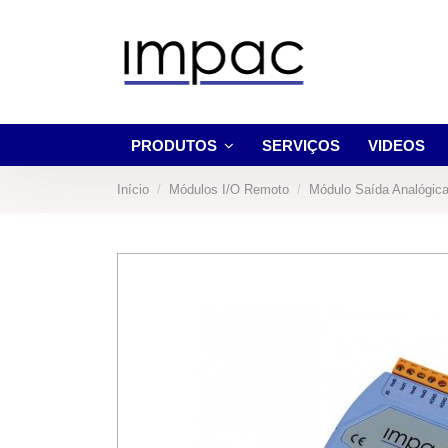
PRODUTOS
SERVIÇOS
VIDEOS
Início
Módulos I/O Remoto
Módulo Saída Analógic