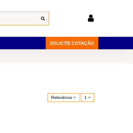
SOLICITE COTAÇÃO
Relevância
1