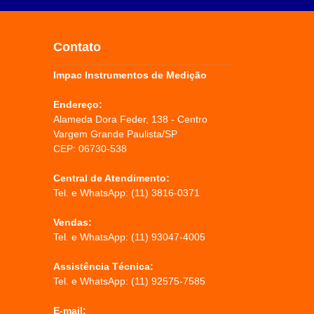
Contato
Impac Instrumentos de Medição
Endereço:
Alameda Dora Feder, 138 - Centro
Vargem Grande Paulista/SP
CEP: 06730-538
Central de Atendimento:
Tel. e WhatsApp:
(11) 3816-0371
Vendas:
Tel. e WhatsApp:
(11) 93047-4005
Assistência Técnica:
Tel. e WhatsApp:
(11) 92575-7585
E-mail: