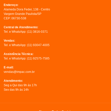
Endereço:
Alameda Dora Feder, 138 - Centro
Vargem Grande Paulista/SP
CEP: 06730-538
Central de Atendimento:
Tel. e WhatsApp:
(11) 3816-0371
Vendas:
Tel. e WhatsApp:
(11) 93047-4005
Assistência Técnica:
Tel. e WhatsApp:
(11) 92575-7585
E-mail:
vendas@impac.com.br
Atendimento:
Seg a Qui das 9h às 17h
Sex das 9h às 14h