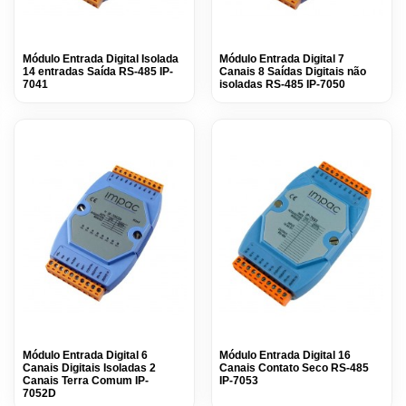
Módulo Entrada Digital Isolada
Módulo Entrada Digital 7
14 entradas Saída RS-485 IP-
Canais 8 Saídas Digitais não
7041
isoladas RS-485 IP-7050
Módulo Entrada Digital 6
Módulo Entrada Digital 16
Canais Digitais Isoladas 2
Canais Contato Seco RS-485
Canais Terra Comum IP-
IP-7053
7052D