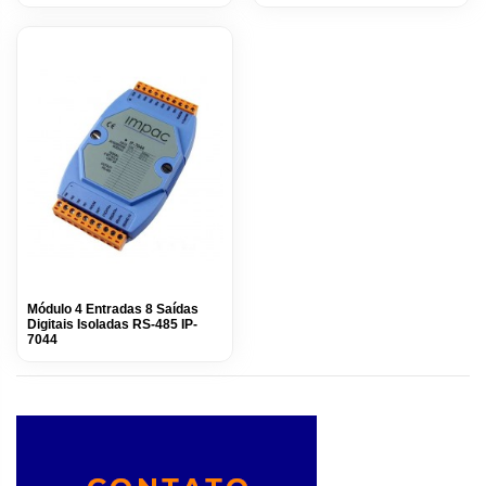
Módulo 4 Entradas 8 Saídas
Digitais Isoladas RS-485 IP-
7044