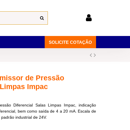
SOLICITE COTAÇÃO
smissor de Pressão
s Limpas Impac
essão Diferencial Salas Limpas Impac, indicação
diferencial, bem como saída de 4 a 20 mA. Escala de
 padrão industrial de 24V.