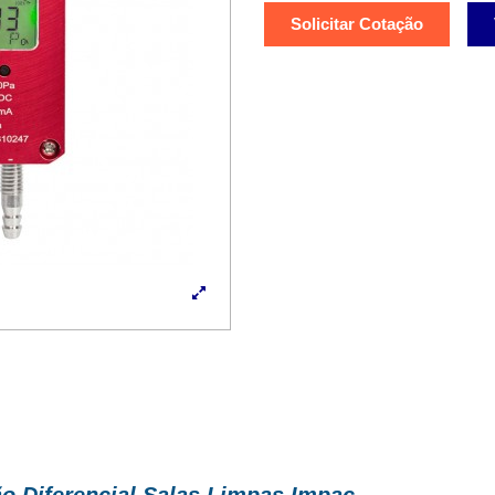
Solicitar Cotação