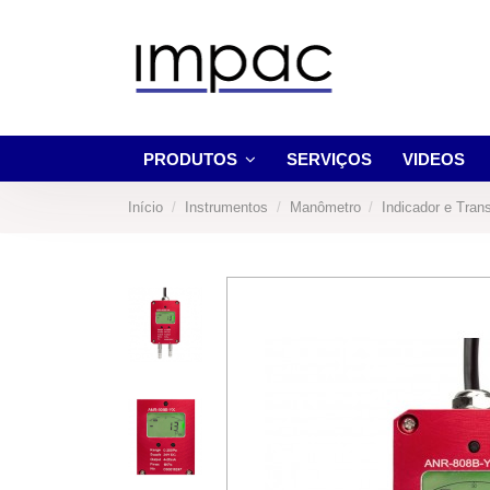
PRODUTOS
SERVIÇOS
VIDEOS
Início
Instrumentos
Manômetro
Indicador e Tran