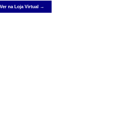
Ver na Loja Virtual →