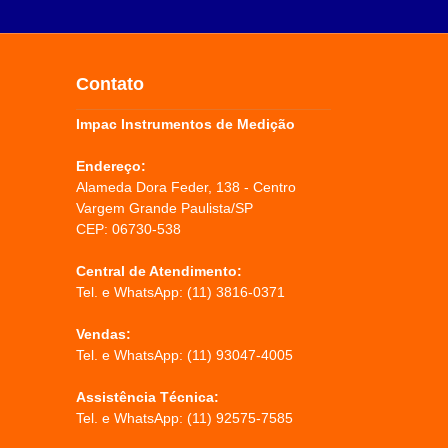
Contato
Impac Instrumentos de Medição
Endereço:
Alameda Dora Feder, 138 - Centro
Vargem Grande Paulista/SP
CEP: 06730-538
Central de Atendimento:
Tel. e WhatsApp:
(11) 3816-0371
Vendas:
Tel. e WhatsApp:
(11) 93047-4005
Assistência Técnica:
Tel. e WhatsApp:
(11) 92575-7585