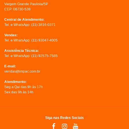
Vargem Grande Paulista/SP
CEP: 06730-538
Central de Atendimento:
Tel. e WhatsApp:
(11) 3816-0371
Vendas:
Tel. e WhatsApp:
(11) 93047-4005
Assistência Técnica:
Tel. e WhatsApp:
(11) 92575-7585
E-mail:
vendas@impac.com.br
Atendimento:
Seg a Qui das 9h às 17h
Sex das 9h às 14h
Siga nas Redes Sociais