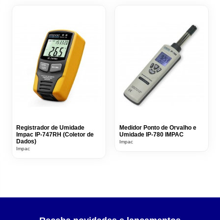
Registrador de Umidade
Medidor Ponto de Orvalho e
Impac IP-747RH (Coletor de
Umidade IP-780 IMPAC
Dados)
Impac
Impac