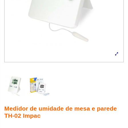
Medidor de umidade de mesa e parede
TH-02 Impac