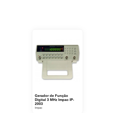
Gerador de Função
Digital 3 MHz Impac IP-
2003
Impac