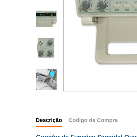
Descrição
Código de Compra