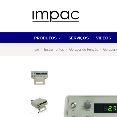
PRODUTOS
SERVIÇOS
VIDEOS
Início
Instrumentos
Gerador de Função
Gerador 