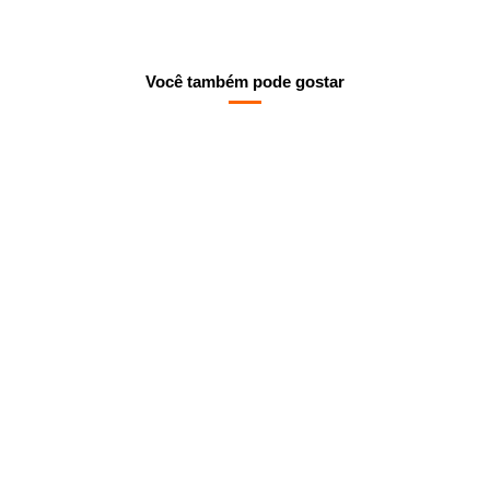
Você também pode gostar