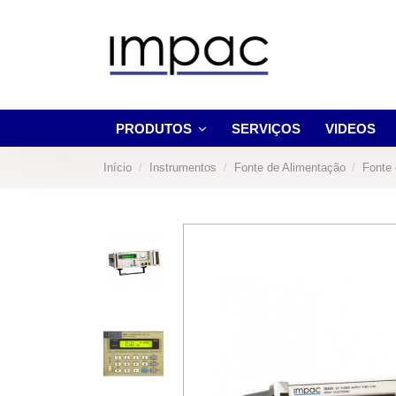
PRODUTOS
SERVIÇOS
VIDEOS
Início
Instrumentos
Fonte de Alimentação
Fonte 