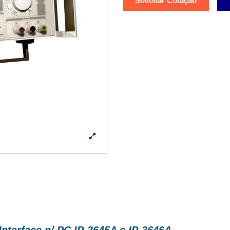
Solicitar Cotação