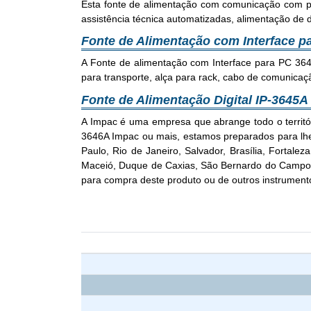
Esta fonte de alimentação com comunicação com pc 
assistência técnica automatizadas, alimentação de di
Fonte de Alimentação com Interface p
A Fonte de alimentação com Interface para PC 364
para transporte, alça para rack, cabo de comunica
Fonte de Alimentação Digital IP-3645A
A Impac é uma empresa que abrange todo o territór
3646A Impac ou mais, estamos preparados para lhe a
Paulo, Rio de Janeiro, Salvador, Brasília, Fortale
Maceió, Duque de Caxias, São Bernardo do Campo, 
para compra deste produto ou de outros instrument