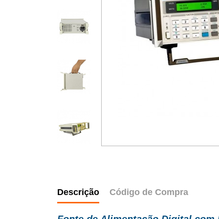
Descrição
Código de Compra