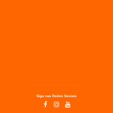
Siga nas Redes Sociais