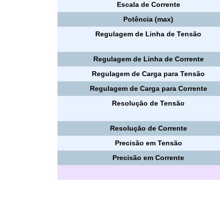
Escala de Corrente
Potência (max)
Regulagem de Linha de Tensão
Regulagem de Linha de Corrente
Regulagem de Carga para Tensão
Regulagem de Carga para Corrente
Resolução de Tensão
Resolução de Corrente
Precisão em Tensão
Precisão em Corrente