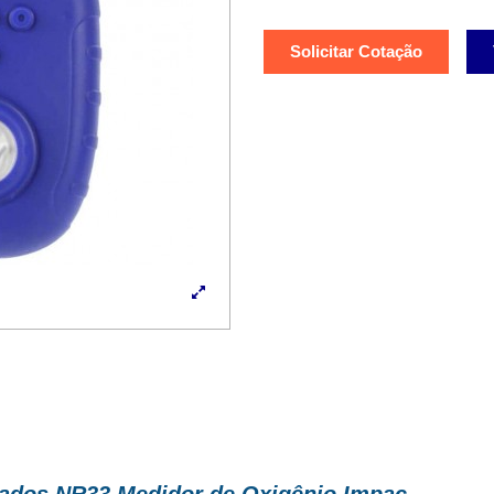
Solicitar Cotação