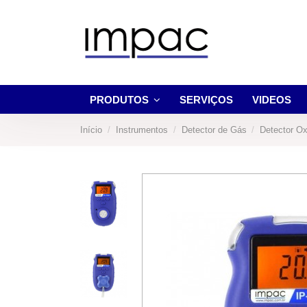
PRODUTOS
SERVIÇOS
VIDEOS
Início
Instrumentos
Detector de Gás
Detector O