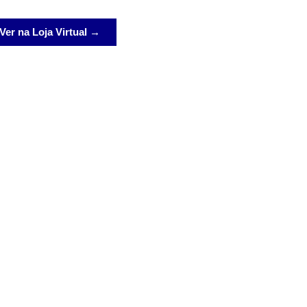
Ver na Loja Virtual →