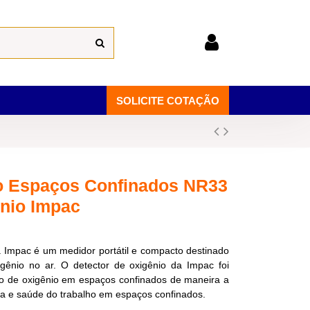
SOLICITE COTAÇÃO
io Espaços Confinados NR33
nio Impac
a Impac é um medidor portátil e compacto destinado
gênio no ar. O detector de oxigênio da Impac foi
ção de oxigênio em espaços confinados de maneira a
a e saúde do trabalho em espaços confinados.