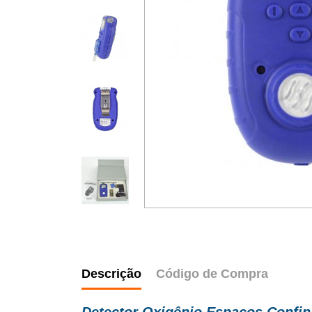
Descrição
Código de Compra