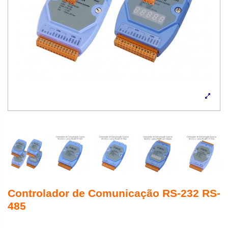
Controlador de Comunicação RS-232 RS-
485