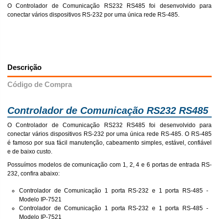
O Controlador de Comunicação RS232 RS485 foi desenvolvido para
conectar vários dispositivos RS-232 por uma única rede RS-485.
Descrição
Código de Compra
Controlador de Comunicação RS232 RS485
O Controlador de Comunicação RS232 RS485 foi desenvolvido para
conectar vários dispositivos RS-232 por uma única rede RS-485. O RS-485
é famoso por sua fácil manutenção, cabeamento simples, estável, confiável
e de baixo custo.
Possuímos modelos de comunicação com 1, 2, 4 e 6 portas de entrada RS-
232, confira abaixo:
Controlador de Comunicação 1 porta RS-232 e 1 porta RS-485 -
Modelo IP-7521
Controlador de Comunicação 1 porta RS-232 e 1 porta RS-485 -
Modelo IP-7521