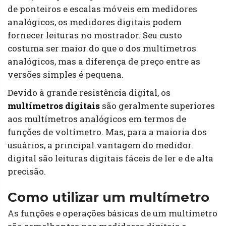
de ponteiros e escalas móveis em medidores
analógicos, os medidores digitais podem
fornecer leituras no mostrador. Seu custo
costuma ser maior do que o dos multímetros
analógicos, mas a diferença de preço entre as
versões simples é pequena.
Devido à grande resistência digital, os
multímetros digitais
são geralmente superiores
aos multímetros analógicos em termos de
funções de voltímetro. Mas, para a maioria dos
usuários, a principal vantagem do medidor
digital são leituras digitais fáceis de ler e de alta
precisão.
Como utilizar um multímetro
As funções e operações básicas de um multímetro