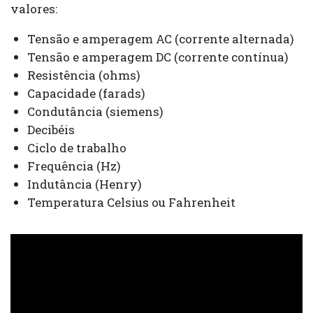
valores:
Tensão e amperagem AC (corrente alternada)
Tensão e amperagem DC (corrente contínua)
Resistência (ohms)
Capacidade (farads)
Condutância (siemens)
Decibéis
Ciclo de trabalho
Frequência (Hz)
Indutância (Henry)
Temperatura Celsius ou Fahrenheit