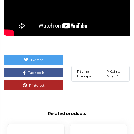
Twitter
Página
Próximo
Facebook
Principal
Artigo
Pinterest
Related products