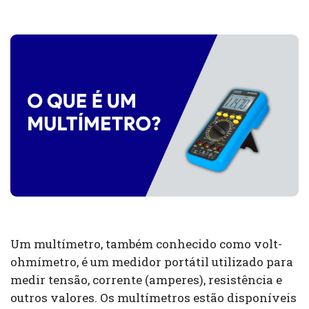
Um multímetro, também conhecido como volt-
ohmímetro, é um medidor portátil utilizado para
medir tensão, corrente (amperes), resistência e
outros valores. Os multímetros estão disponíveis