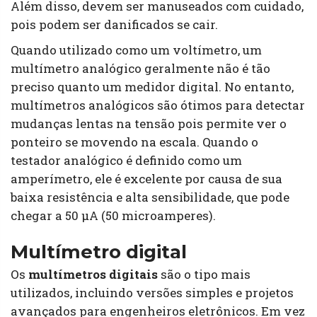
Além disso, devem ser manuseados com cuidado,
pois podem ser danificados se cair.
Quando utilizado como um voltímetro, um
multímetro analógico geralmente não é tão
preciso quanto um medidor digital. No entanto,
multímetros analógicos são ótimos para detectar
mudanças lentas na tensão pois permite ver o
ponteiro se movendo na escala. Quando o
testador analógico é definido como um
amperímetro, ele é excelente por causa de sua
baixa resistência e alta sensibilidade, que pode
chegar a 50 µA (50 microamperes).
Multímetro digital
Os
multímetros digitais
são o tipo mais
utilizados, incluindo versões simples e projetos
avançados para engenheiros eletrônicos. Em vez