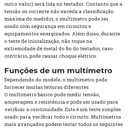
outro valor) será lida no testador. Contanto que a
tensão ou corrente não exceda a classificação
máxima do medidor, o multímetro pode ser
usado com segurança em circuitos e
equipamentos energizados. Além disso, durante
o teste de inicialização, não toque na
extremidade de metal do fio do testador, caso
contrário, pode causar choque elétrico.
Funções de um multímetro
Dependendo do modelo, o multímetro pode
fornecer muitas leituras diferentes.
O multimetro básico pode medir tensão,
amperagem e resistência e pode ser usado para
verificar a continuidade. Este é um teste simples
usado para verificar todo o circuito. Multímetros
mais avançados podem testar todos os seguintes