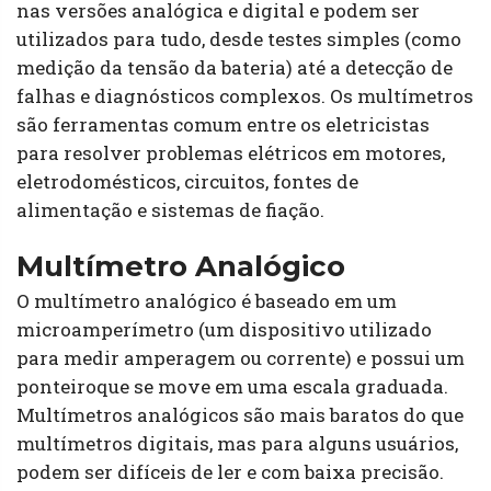
nas versões analógica e digital e podem ser
utilizados ​​para tudo, desde testes simples (como
medição da tensão da bateria) até a detecção de
falhas e diagnósticos complexos. Os multímetros
são ferramentas comum entre os eletricistas
para resolver problemas elétricos em motores,
eletrodomésticos, circuitos, fontes de
alimentação e sistemas de fiação.
Multímetro Analógico
O multímetro analógico é baseado em um
microamperímetro (um dispositivo utilizado
para medir amperagem ou corrente) e possui um
ponteiroque se move em uma escala graduada.
Multímetros analógicos são mais baratos do que
multímetros digitais, mas para alguns usuários,
podem ser difíceis de ler e com baixa precisão.