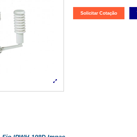
Solicitar Cotação