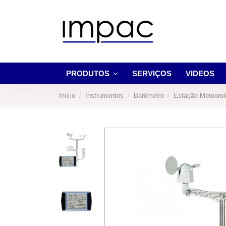
PRODUTOS
SERVIÇOS
VIDEOS
Início
Instrumentos
Barômetro
Estação Meteorol