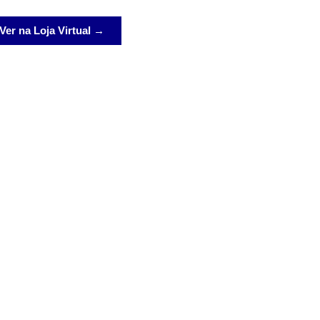
Ver na Loja Virtual →