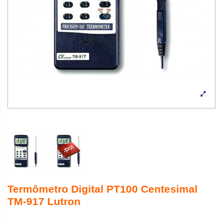
Termômetro Digital PT100 Centesimal
TM-917 Lutron