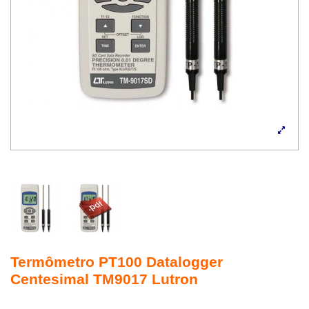
Termômetro PT100 Datalogger
Centesimal TM9017 Lutron