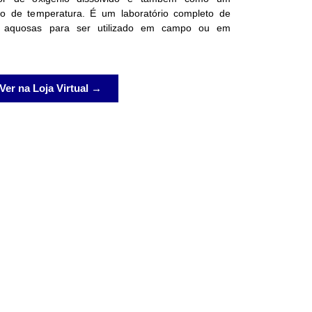
ão de temperatura. É um laboratório completo de
s aquosas para ser utilizado em campo ou em
Ver na Loja Virtual →