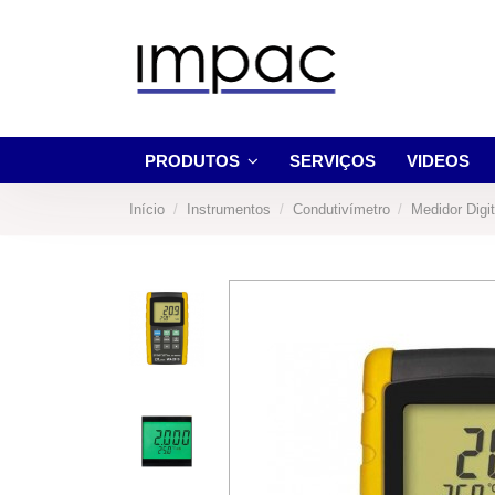
PRODUTOS
SERVIÇOS
VIDEOS
Início
Instrumentos
Condutivímetro
Medidor Digi