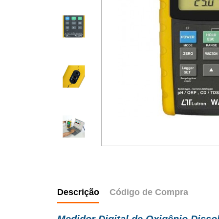
Descrição
Código de Compra